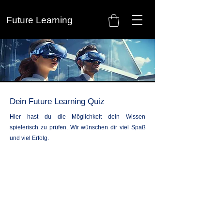
Future Learning
Dein Future Learning Quiz
Hier hast du die Möglichkeit dein Wissen
spielerisch zu prüfen. Wir wünschen dir viel Spaß
und viel Erfolg.