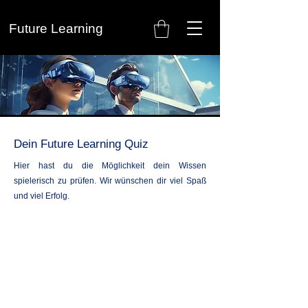
Future Learning
Dein Future Learning Quiz
Hier hast du die Möglichkeit dein Wissen
spielerisch zu prüfen. Wir wünschen dir viel Spaß
und viel Erfolg.